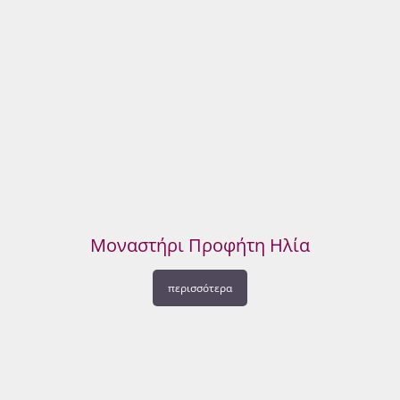
Μοναστήρι Προφήτη Ηλία
περισσότερα