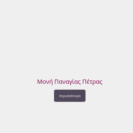
Μονή Παναγίας Πέτρας
περισσότερα