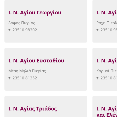
Ι. Ν.
A
γίου Γεωργίου
Ι. Ν. Α
Λόφος Πιερίας
Ράχη Πιερί
τ.
23510 98302
τ.
23510 9
Ι. Ν. Αγίου Ευσταθίου
Ι. Ν. Α
Μέση Μηλιά Πιερίας
Καρυαί Πιε
τ.
23510 81352
τ.
23510 8
Ι. Ν. Αγίας Τριάδος
Ι. Ν. Α
και Ελέ