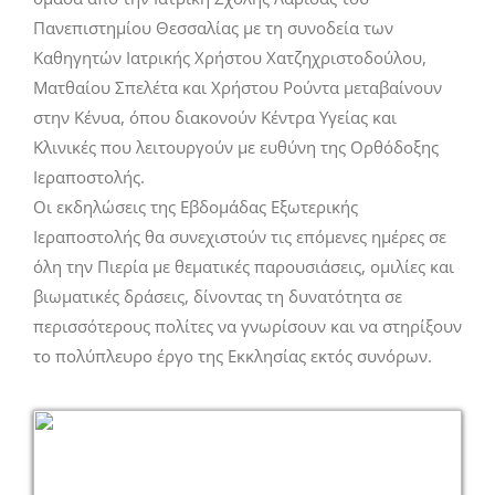
Πανεπιστημίου Θεσσαλίας με τη συνοδεία των
Καθηγητών Ιατρικής Χρήστου Χατζηχριστοδούλου,
Ματθαίου Σπελέτα και Χρήστου Ρούντα μεταβαίνουν
στην Κένυα, όπου διακονούν Κέντρα Υγείας και
Κλινικές που λειτουργούν με ευθύνη της Ορθόδοξης
Ιεραποστολής.
Οι εκδηλώσεις της Εβδομάδας Εξωτερικής
Ιεραποστολής θα συνεχιστούν τις επόμενες ημέρες σε
όλη την Πιερία με θεματικές παρουσιάσεις, ομιλίες και
βιωματικές δράσεις, δίνοντας τη δυνατότητα σε
περισσότερους πολίτες να γνωρίσουν και να στηρίξουν
το πολύπλευρο έργο της Εκκλησίας εκτός συνόρων.