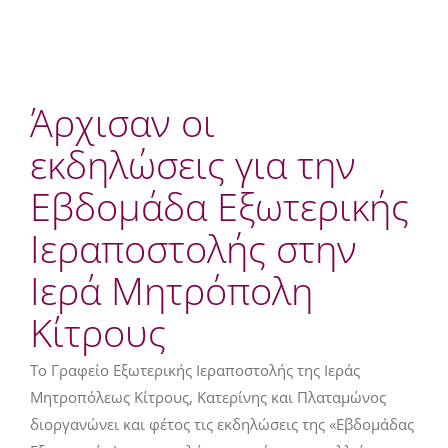
Άρχισαν οι
εκδηλώσεις για την
Εβδομάδα Εξωτερικής
Ιεραποστολής στην
Ιερά Μητρόπολη
Κίτρους
Το Γραφείο Εξωτερικής Ιεραποστολής της Ιεράς
Μητροπόλεως Κίτρους, Κατερίνης και Πλαταμώνος
διοργανώνει και φέτος τις εκδηλώσεις της «Εβδομάδας