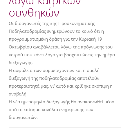
λόγω καιρικών
συνθηκών
Οι διοργανωτές της 3ης Προσκυνηματικής
Ποδηλατοδρομίας ενημερώνουν το κοινό ότι η
προγραμματισμένη δράση για την Κυριακή 19
Οκτωβρίου αναβάλλεται, λόγω της πρόγνωσης του
καιρού που κάνει λόγο για βροχοπτώσεις την ημέρα
διεξαγωγής.
Η ασφάλεια των συμμετεχόντων και η ομαλή
διεξαγωγή της ποδηλατοδρομίας αποτελούν
προτεραιότητά μας, γι’ αυτό και κρίθηκε σκόπιμη η
αναβολή.
Η νέα ημερομηνία διεξαγωγής θα ανακοινωθεί μέσα
από τα επίσημα κανάλια ενημέρωσης των
διοργανωτών.