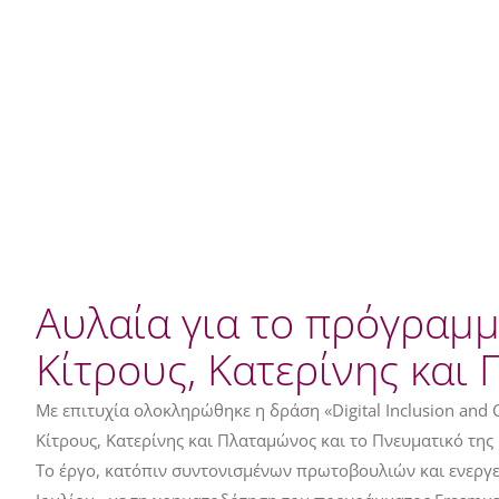
Αυλαία για το πρόγραμ
Κίτρους, Κατερίνης και
Με επιτυχία ολοκληρώθηκε η δράση «Digital Inclusion an
Κίτρους, Κατερίνης και Πλαταμώνος και το Πνευματικό της
Το έργο, κατόπιν συντονισμένων πρωτοβουλιών και ενεργ