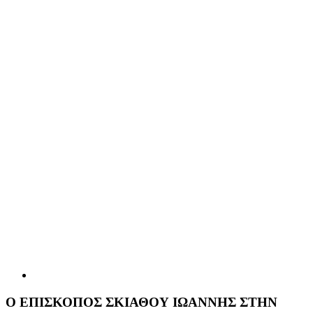
Ο ΕΠΙΣΚΟΠΟΣ ΣΚΙΑΘΟΥ ΙΩΑΝΝΗΣ ΣΤΗΝ