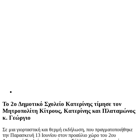
Το 2ο Δημοτικό Σχολείο Κατερίνης τίμησε τον
Μητροπολίτη Κίτρους, Κατερίνης και Πλαταμώνος
κ. Γεώργιο
Σε μια γιορταστική και θερμή εκδήλωση, που πραγματοποιήθηκε
την Παρασκευή 13 Ιουνίου στον προαύλιο χώρο του 2ου